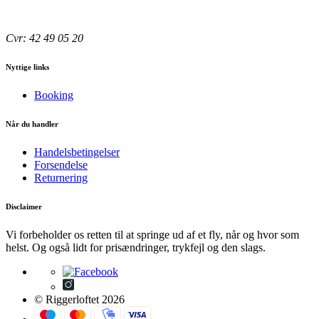
Cvr: 42 49 05 20
Nyttige links
Booking
Når du handler
Handelsbetingelser
Forsendelse
Returnering
Disclaimer
Vi forbeholder os retten til at springe ud af et fly, når og hvor som
helst. Og også lidt for prisændringer, trykfejl og den slags.
© Riggerloftet 2026