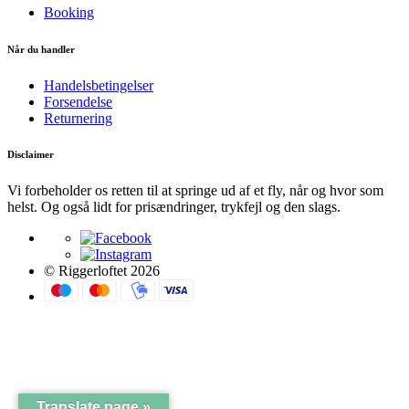
Booking
Når du handler
Handelsbetingelser
Forsendelse
Returnering
Disclaimer
Vi forbeholder os retten til at springe ud af et fly, når og hvor som
helst. Og også lidt for prisændringer, trykfejl og den slags.
© Riggerloftet 2026
Translate page »