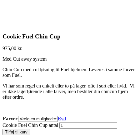
Cookie Fuel Chin Cup
975,00
kr.
Med Cut away system
Chin Cup med cut løsning til Fuel hjelmen. Leveres i samme farver
som Fuel.
Vi har som regel en enkelt eller to på lager, ofte i sort eller hvid. Vi
er ikke lagerførende i alle farver, men bestiller din chincup hjem
efter ordre.
Farver
Ryd
Cookie Fuel Chin Cup antal
Tilføj til kurv