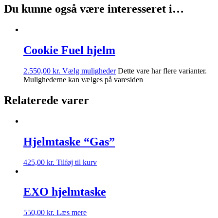
Du kunne også være interesseret i…
Cookie Fuel hjelm
2.550,00
kr.
Vælg muligheder
Dette vare har flere varianter.
Mulighederne kan vælges på varesiden
Relaterede varer
Hjelmtaske “Gas”
425,00
kr.
Tilføj til kurv
EXO hjelmtaske
550,00
kr.
Læs mere