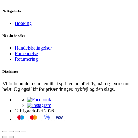
Nyttige links
Booking
Når du handler
Handelsbetingelser
Forsendelse
Returnering
Disclaimer
Vi forbeholder os retten til at springe ud af et fly, når og hvor som
helst. Og også lidt for prisændringer, trykfejl og den slags.
© Riggerloftet 2026