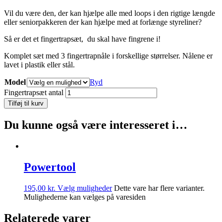
Vil du være den, der kan hjælpe alle med loops i den rigtige længde
eller seniorpakkeren der kan hjælpe med at forlænge styreliner?
Så er det et fingertrapsæt, du skal have fingrene i!
Komplet sæt med 3 fingertrapnåle i forskellige størrelser. Nålene er
lavet i plastik eller stål.
Model
Ryd
Fingertrapsæt antal
Tilføj til kurv
Du kunne også være interesseret i…
Powertool
195,00
kr.
Vælg muligheder
Dette vare har flere varianter.
Mulighederne kan vælges på varesiden
Relaterede varer