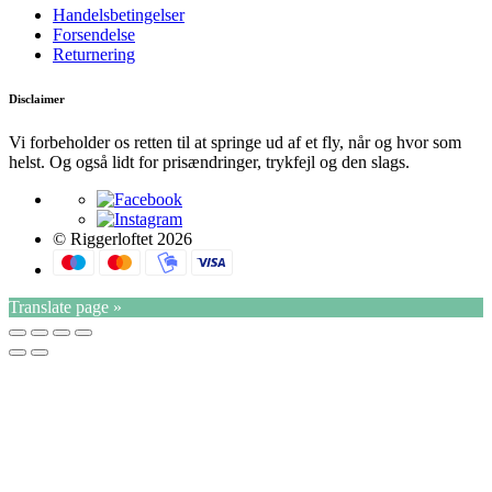
Handelsbetingelser
Forsendelse
Returnering
Disclaimer
Vi forbeholder os retten til at springe ud af et fly, når og hvor som
helst. Og også lidt for prisændringer, trykfejl og den slags.
© Riggerloftet 2026
Translate page »