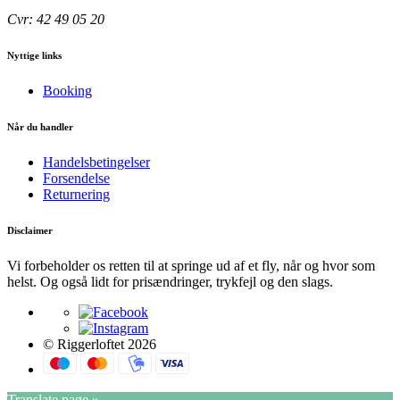
Cvr: 42 49 05 20
Nyttige links
Booking
Når du handler
Handelsbetingelser
Forsendelse
Returnering
Disclaimer
Vi forbeholder os retten til at springe ud af et fly, når og hvor som
helst. Og også lidt for prisændringer, trykfejl og den slags.
© Riggerloftet 2026
Translate page »