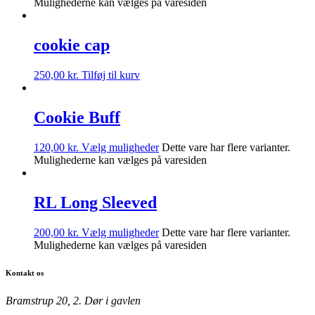
Mulighederne kan vælges på varesiden
cookie cap
250,00
kr.
Tilføj til kurv
Cookie Buff
120,00
kr.
Vælg muligheder
Dette vare har flere varianter.
Mulighederne kan vælges på varesiden
RL Long Sleeved
200,00
kr.
Vælg muligheder
Dette vare har flere varianter.
Mulighederne kan vælges på varesiden
Kontakt os
Bramstrup 20, 2. Dør i gavlen