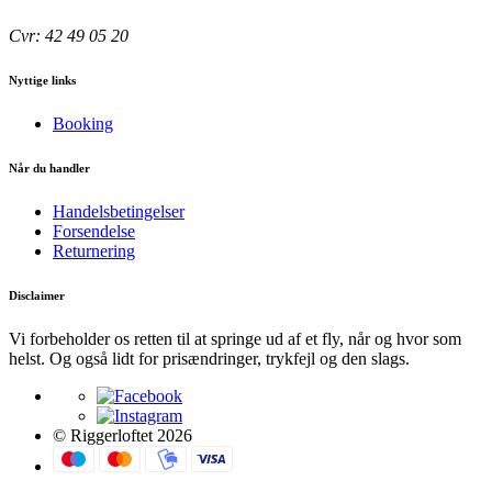
Cvr: 42 49 05 20
Nyttige links
Booking
Når du handler
Handelsbetingelser
Forsendelse
Returnering
Disclaimer
Vi forbeholder os retten til at springe ud af et fly, når og hvor som
helst. Og også lidt for prisændringer, trykfejl og den slags.
© Riggerloftet 2026