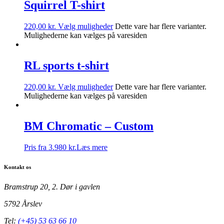
Squirrel T-shirt
220,00
kr.
Vælg muligheder
Dette vare har flere varianter.
Mulighederne kan vælges på varesiden
RL sports t-shirt
220,00
kr.
Vælg muligheder
Dette vare har flere varianter.
Mulighederne kan vælges på varesiden
BM Chromatic – Custom
Pris fra 3.980 kr.
Læs mere
Kontakt os
Bramstrup 20, 2. Dør i gavlen
5792 Årslev
Tel:
(+45) 53 63 66 10