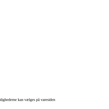
Mulighederne kan vælges på varesiden