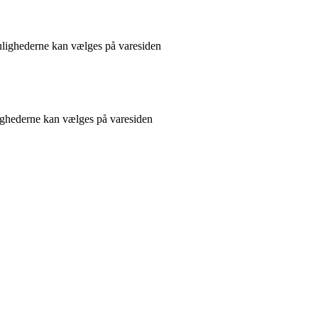
Mulighederne kan vælges på varesiden
lighederne kan vælges på varesiden