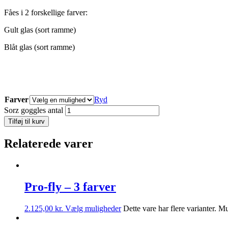
Fåes i 2 forskellige farver:
Gult glas (sort ramme)
Blåt glas (sort ramme)
Farver
Ryd
Sorz goggles antal
Tilføj til kurv
Relaterede varer
Pro-fly – 3 farver
2.125,00
kr.
Vælg muligheder
Dette vare har flere varianter. 