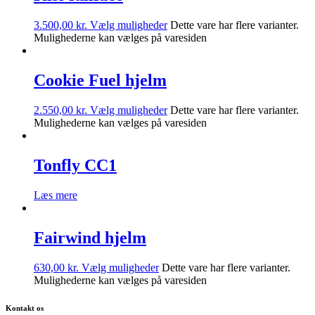
3.500,00
kr.
Vælg muligheder
Dette vare har flere varianter.
Mulighederne kan vælges på varesiden
Cookie Fuel hjelm
2.550,00
kr.
Vælg muligheder
Dette vare har flere varianter.
Mulighederne kan vælges på varesiden
Tonfly CC1
Læs mere
Fairwind hjelm
630,00
kr.
Vælg muligheder
Dette vare har flere varianter.
Mulighederne kan vælges på varesiden
Kontakt os