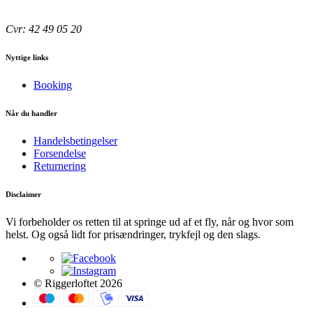
Cvr: 42 49 05 20
Nyttige links
Booking
Når du handler
Handelsbetingelser
Forsendelse
Returnering
Disclaimer
Vi forbeholder os retten til at springe ud af et fly, når og hvor som
helst. Og også lidt for prisændringer, trykfejl og den slags.
© Riggerloftet 2026