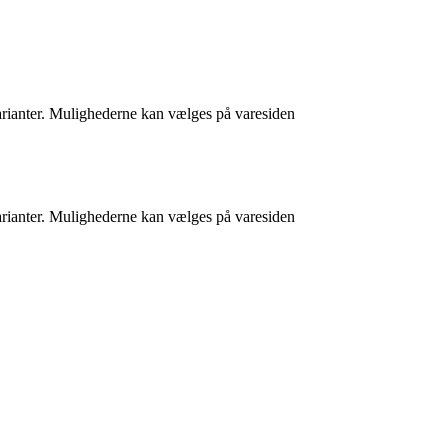
varianter. Mulighederne kan vælges på varesiden
varianter. Mulighederne kan vælges på varesiden