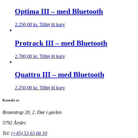
Optima III – med Bluetooth
2.250,00
kr.
Tilføj til kurv
Protrack III – med Bluetooth
2.700,00
kr.
Tilføj til kurv
Quattro III – med Bluetooth
2.250,00
kr.
Tilføj til kurv
Kontakt os
Bramstrup 20, 2. Dør i gavlen
5792 Årslev
Tel:
(+45) 53 63 66 10