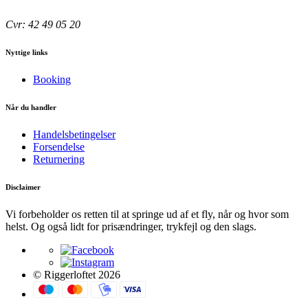
Cvr: 42 49 05 20
Nyttige links
Booking
Når du handler
Handelsbetingelser
Forsendelse
Returnering
Disclaimer
Vi forbeholder os retten til at springe ud af et fly, når og hvor som
helst. Og også lidt for prisændringer, trykfejl og den slags.
© Riggerloftet 2026