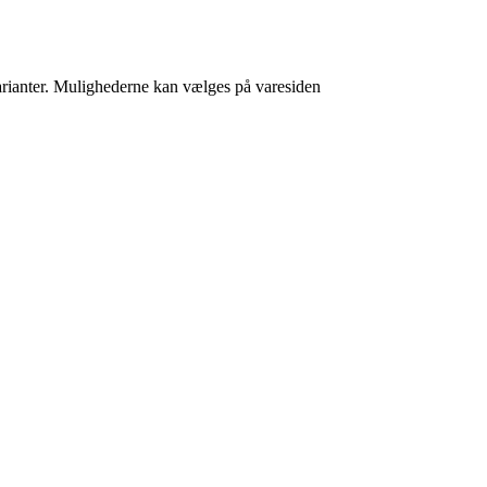
varianter. Mulighederne kan vælges på varesiden