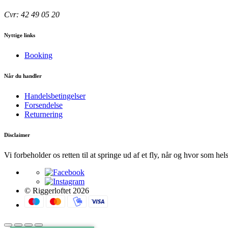
Cvr: 42 49 05 20
Nyttige links
Booking
Når du handler
Handelsbetingelser
Forsendelse
Returnering
Disclaimer
Vi forbeholder os retten til at springe ud af et fly, når og hvor som hel
© Riggerloftet 2026