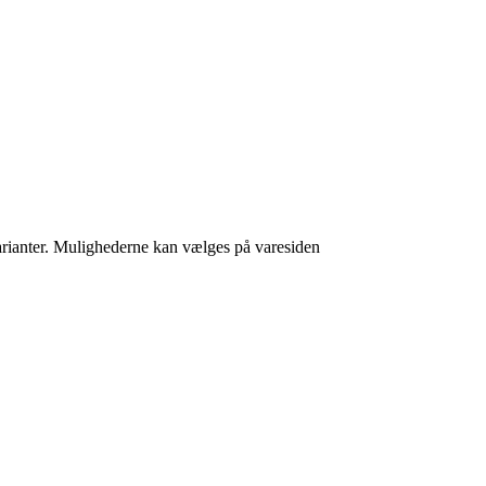
varianter. Mulighederne kan vælges på varesiden