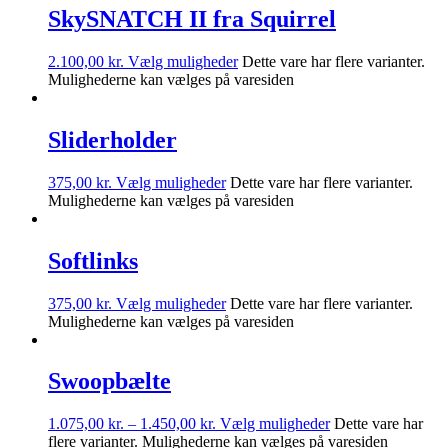
SkySNATCH II fra Squirrel
2.100,00
kr.
Vælg muligheder
Dette vare har flere varianter.
Mulighederne kan vælges på varesiden
Sliderholder
375,00
kr.
Vælg muligheder
Dette vare har flere varianter.
Mulighederne kan vælges på varesiden
Softlinks
375,00
kr.
Vælg muligheder
Dette vare har flere varianter.
Mulighederne kan vælges på varesiden
Swoopbælte
1.075,00
kr.
–
1.450,00
kr.
Vælg muligheder
Dette vare har
flere varianter. Mulighederne kan vælges på varesiden