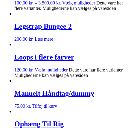
100,00
kr.
–
3.500,00
kr.
Vælg muligheder
Dette vare har
flere varianter. Mulighederne kan vælges på varesiden
Legstrap Bungee 2
200,00
kr.
Læs mere
Loops i flere farver
120,00
kr.
Vælg muligheder
Dette vare har flere varianter.
Mulighederne kan vælges på varesiden
Manuelt Håndtag/dummy
75,00
kr.
Tilføj til kurv
Ophæng Til Rig