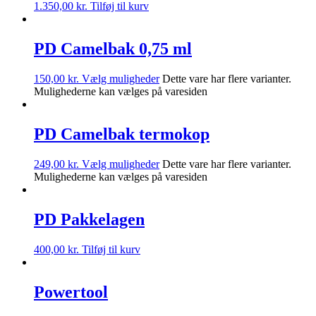
1.350,00
kr.
Tilføj til kurv
PD Camelbak 0,75 ml
150,00
kr.
Vælg muligheder
Dette vare har flere varianter.
Mulighederne kan vælges på varesiden
PD Camelbak termokop
249,00
kr.
Vælg muligheder
Dette vare har flere varianter.
Mulighederne kan vælges på varesiden
PD Pakkelagen
400,00
kr.
Tilføj til kurv
Powertool