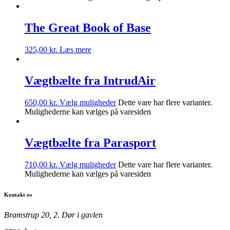
The Great Book of Base
325,00
kr.
Læs mere
Vægtbælte fra IntrudAir
650,00
kr.
Vælg muligheder
Dette vare har flere varianter.
Mulighederne kan vælges på varesiden
Vægtbælte fra Parasport
710,00
kr.
Vælg muligheder
Dette vare har flere varianter.
Mulighederne kan vælges på varesiden
Kontakt os
Bramstrup 20, 2. Dør i gavlen