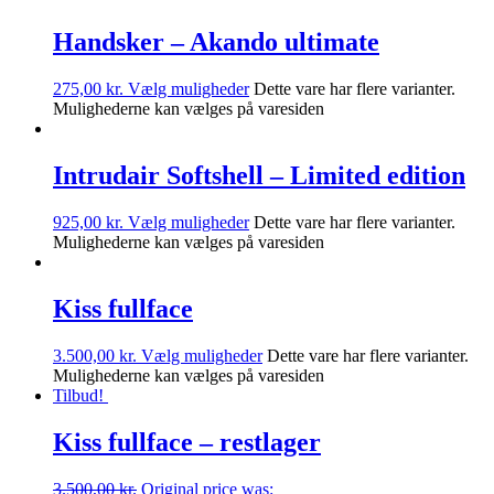
Handsker – Akando ultimate
275,00
kr.
Vælg muligheder
Dette vare har flere varianter.
Mulighederne kan vælges på varesiden
Intrudair Softshell – Limited edition
925,00
kr.
Vælg muligheder
Dette vare har flere varianter.
Mulighederne kan vælges på varesiden
Kiss fullface
3.500,00
kr.
Vælg muligheder
Dette vare har flere varianter.
Mulighederne kan vælges på varesiden
Tilbud!
Kiss fullface – restlager
3.500,00
kr.
Original price was: