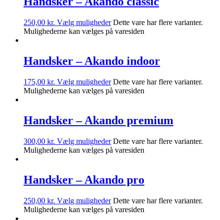
Handsker – Akando classic
250,00
kr.
Vælg muligheder
Dette vare har flere varianter.
Mulighederne kan vælges på varesiden
Handsker – Akando indoor
175,00
kr.
Vælg muligheder
Dette vare har flere varianter.
Mulighederne kan vælges på varesiden
Handsker – Akando premium
300,00
kr.
Vælg muligheder
Dette vare har flere varianter.
Mulighederne kan vælges på varesiden
Handsker – Akando pro
250,00
kr.
Vælg muligheder
Dette vare har flere varianter.
Mulighederne kan vælges på varesiden