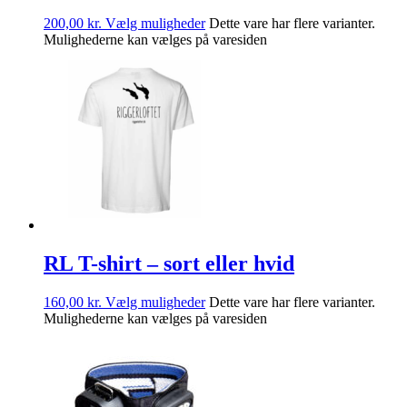
200,00
kr.
Vælg muligheder
Dette vare har flere varianter.
Mulighederne kan vælges på varesiden
RL T-shirt – sort eller hvid
160,00
kr.
Vælg muligheder
Dette vare har flere varianter.
Mulighederne kan vælges på varesiden