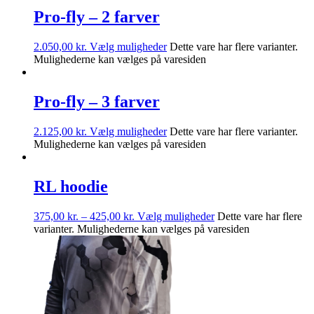
Pro-fly – 2 farver
2.050,00
kr.
Vælg muligheder
Dette vare har flere varianter.
Mulighederne kan vælges på varesiden
Pro-fly – 3 farver
2.125,00
kr.
Vælg muligheder
Dette vare har flere varianter.
Mulighederne kan vælges på varesiden
RL hoodie
375,00
kr.
–
425,00
kr.
Vælg muligheder
Dette vare har flere
varianter. Mulighederne kan vælges på varesiden