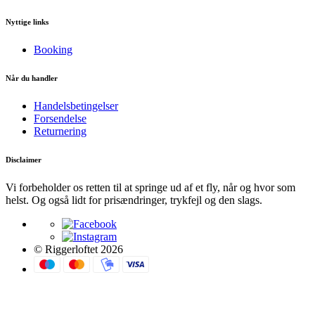
Nyttige links
Booking
Når du handler
Handelsbetingelser
Forsendelse
Returnering
Disclaimer
Vi forbeholder os retten til at springe ud af et fly, når og hvor som
helst. Og også lidt for prisændringer, trykfejl og den slags.
© Riggerloftet 2026