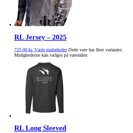
RL Jersey – 2025
725,00
kr.
Vælg muligheder
Dette vare har flere varianter.
Mulighederne kan vælges på varesiden
RL Long Sleeved