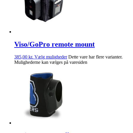
Viso/GoPro remote mount
385,00
kr.
Vælg muligheder
Dette vare har flere varianter.
Mulighederne kan vælges på varesiden