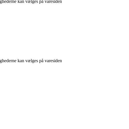
lighederne kan vælges på varesiden
lighederne kan vælges på varesiden