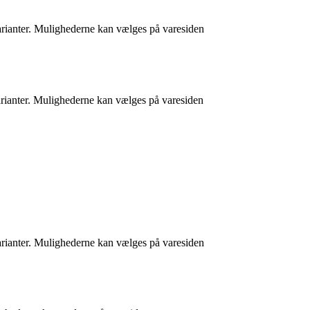
varianter. Mulighederne kan vælges på varesiden
varianter. Mulighederne kan vælges på varesiden
varianter. Mulighederne kan vælges på varesiden