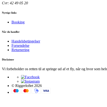
Cvr: 42 49 05 20
Nyttige links
Booking
Når du handler
Handelsbetingelser
Forsendelse
Returnering
Disclaimer
Vi forbeholder os retten til at springe ud af et fly, når og hvor som hel
© Riggerloftet 2026