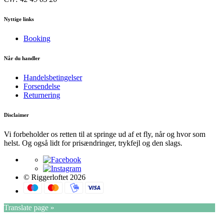
Nyttige links
Booking
Når du handler
Handelsbetingelser
Forsendelse
Returnering
Disclaimer
Vi forbeholder os retten til at springe ud af et fly, når og hvor som
helst. Og også lidt for prisændringer, trykfejl og den slags.
© Riggerloftet 2026
Translate page »