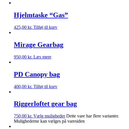
Hjelmtaske “Gas”
425,00
kr.
Tilføj til kurv
Mirage Gearbag
950,00
kr.
Læs mere
PD Canopy bag
400,00
kr.
Tilføj til kurv
Riggerloftet gear bag
750,00
kr.
Vælg muligheder
Dette vare har flere varianter.
Mulighederne kan vælges på varesiden